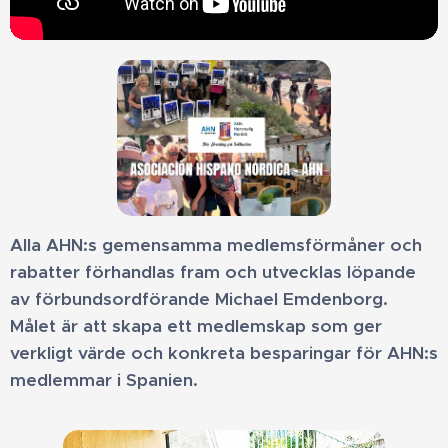
Alla AHN:s gemensamma medlemsförmåner och
rabatter förhandlas fram och utvecklas löpande
av förbundsordförande Michael Emdenborg.
Målet är att skapa ett medlemskap som ger
verkligt värde och konkreta besparingar för AHN:s
medlemmar i Spanien.