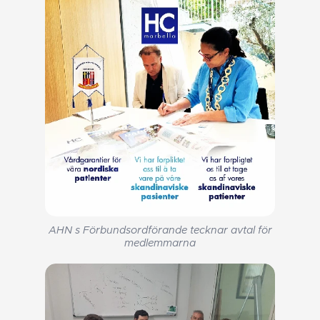
AHN s Förbundsordförande tecknar avtal för
medlemmarna