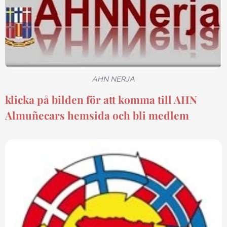
AHN NERJA
klicka på bilden för att komma till AHN
Almuñecars hemsida och bli medlem