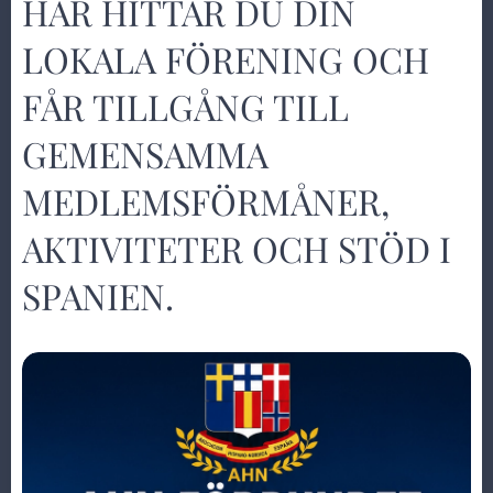
HÄR HITTAR DU DIN
LOKALA FÖRENING OCH
FÅR TILLGÅNG TILL
GEMENSAMMA
MEDLEMSFÖRMÅNER,
AKTIVITETER OCH STÖD I
SPANIEN.