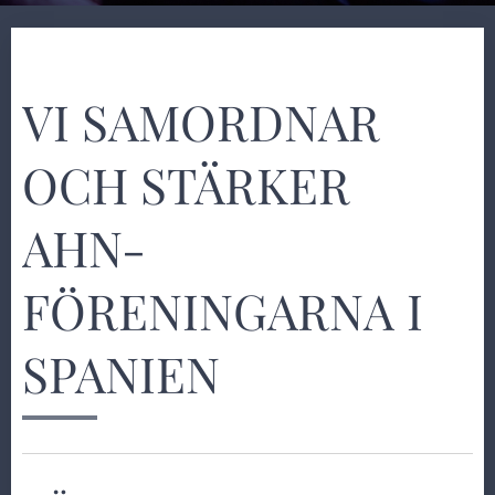
VI SAMORDNAR
OCH STÄRKER
AHN-
FÖRENINGARNA I
SPANIEN