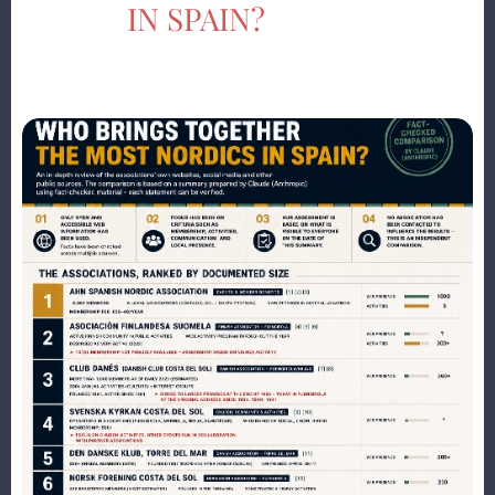
IN SPAIN?