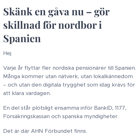
Skänk en gåva nu – gör
skillnad för nordbor i
Spanien
Hej
Varje år flyttar fler nordiska pensionärer till Spanien.
Många kommer utan nätverk, utan lokalkännedom
– och utan den digitala trygghet som idag krävs för
att klara vardagen.
En del står plötsligt ensamma inför BankID, 1177,
Försäkringskassan och spanska myndigheter.
Det är där AHN Förbundet finns.