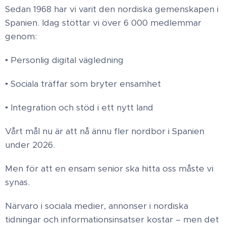
Sedan 1968 har vi varit den nordiska gemenskapen i
Spanien. Idag stöttar vi över 6 000 medlemmar
genom:
• Personlig digital vägledning
• Sociala träffar som bryter ensamhet
• Integration och stöd i ett nytt land
Vårt mål nu är att nå ännu fler nordbor i Spanien
under 2026.
Men för att en ensam senior ska hitta oss måste vi
synas.
Närvaro i sociala medier, annonser i nordiska
tidningar och informationsinsatser kostar – men det