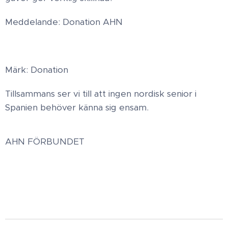
Meddelande: Donation AHN
Märk: Donation
Tillsammans ser vi till att ingen nordisk senior i
Spanien behöver känna sig ensam.
AHN FÖRBUNDET